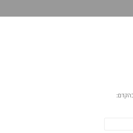
בהקדם: