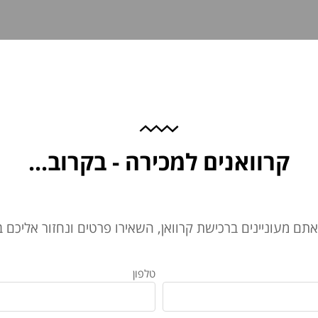
קרוואנים למכירה - בקרוב...
אתם מעוניינים ברכישת קרוואן, השאירו פרטים ונחזור אליכם 
טלפון