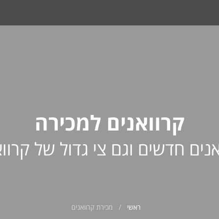
קרוואנים למכירה
אנים חדשים וגם צי גדול של קרווא
ראשי
מכירת קרוואנים